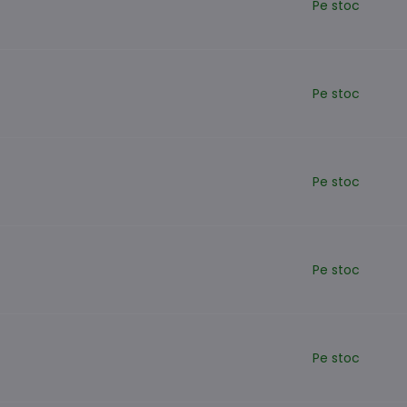
Pe stoc
Pe stoc
Pe stoc
Pe stoc
Pe stoc