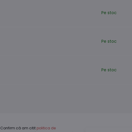
Pe stoc
Pe stoc
Pe stoc
Confirm că am citit
politica de