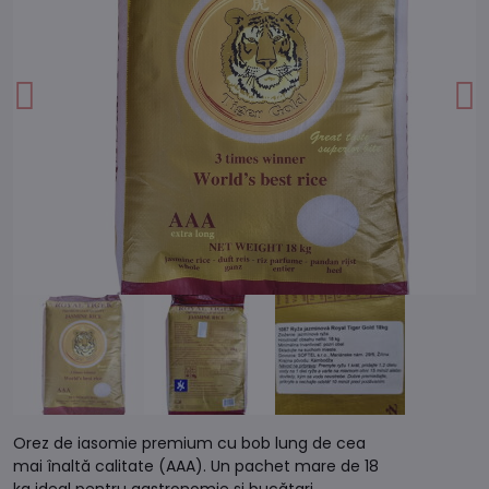
Orez de iasomie premium cu bob lung de cea
mai înaltă calitate (AAA). Un pachet mare de 18