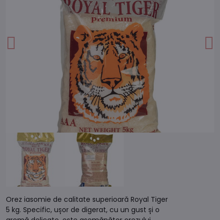
Orez iasomie de calitate superioară Royal Tiger
5 kg. Specific, ușor de digerat, cu un gust și o