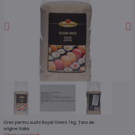
Orez pentru sushi Royal Orient 1 kg. Țara de
origine Italia.