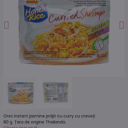
Orez instant jasmine prăjit cu curry cu creveți
80 g. Țara de origine Thailanda.