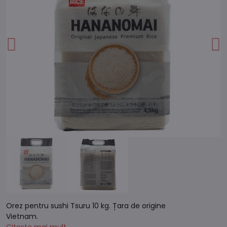
Orez pentru sushi Tsuru 10 kg. Țara de origine
Vietnam.