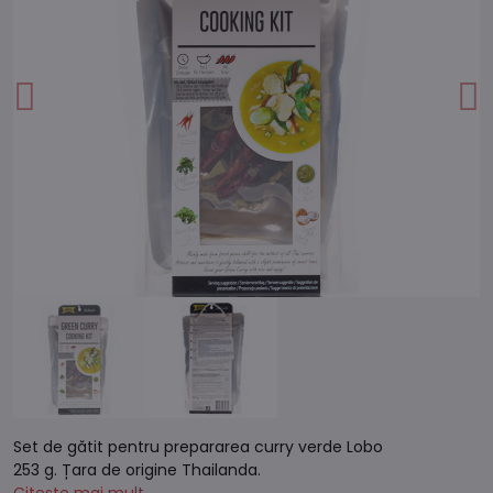
Set de gătit pentru prepararea curry verde Lobo
253 g. Țara de origine Thailanda.