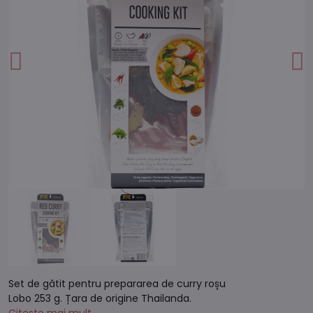
Set de gătit pentru prepararea de curry roșu
Lobo 253 g. Țara de origine Thailanda.