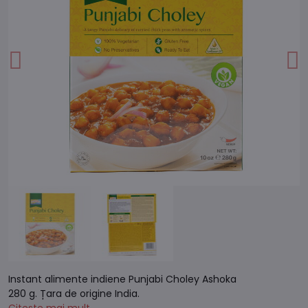
Instant alimente indiene Punjabi Choley Ashoka
280 g. Țara de origine India.