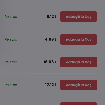
5,12 L
Pe stoc
Adaugă la Coș
4,89 L
Pe stoc
Adaugă la Coș
16,66 L
Pe stoc
Adaugă la Coș
17,12 L
Pe stoc
Adaugă la Coș