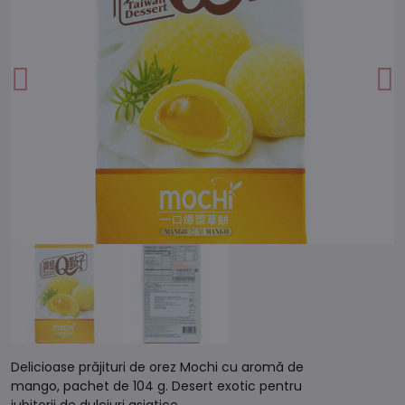
Delicioase prăjituri de orez Mochi cu aromă de
mango, pachet de 104 g. Desert exotic pentru