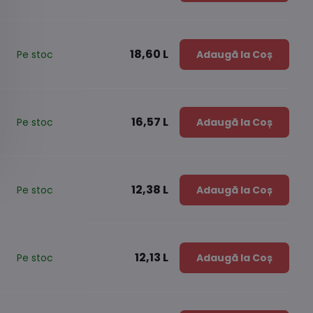
18,60 L
Pe stoc
Adaugă la Coș
16,57 L
Pe stoc
Adaugă la Coș
12,38 L
Pe stoc
Adaugă la Coș
12,13 L
Pe stoc
Adaugă la Coș