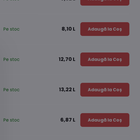
8,10 L
Pe stoc
Adaugă la Coș
12,70 L
Pe stoc
Adaugă la Coș
13,22 L
Pe stoc
Adaugă la Coș
6,87 L
Pe stoc
Adaugă la Coș