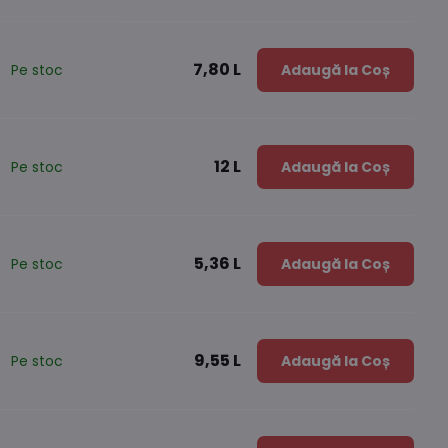
7,80 L
Pe stoc
Adaugă la Coș
12 L
Pe stoc
Adaugă la Coș
5,36 L
Pe stoc
Adaugă la Coș
9,55 L
Pe stoc
Adaugă la Coș