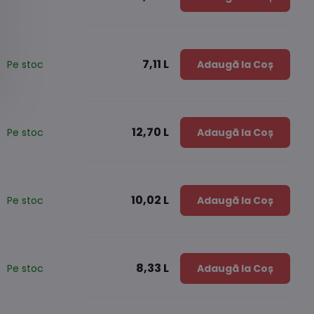
7,11 L
Pe stoc
Adaugă la Coș
12,70 L
Pe stoc
Adaugă la Coș
10,02 L
Pe stoc
Adaugă la Coș
8,33 L
Pe stoc
Adaugă la Coș