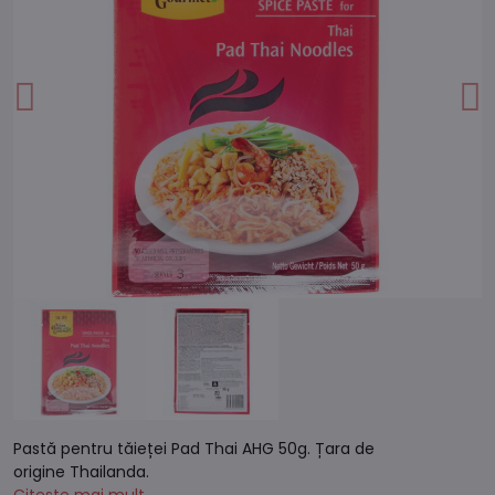
Pastă pentru tăieței Pad Thai AHG 50g. Țara de
origine Thailanda.