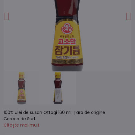
100% ulei de susan Ottogi 160 ml. Țara de origine
Coreea de Sud.
Citește mai mult