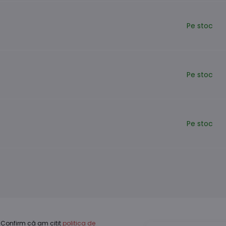
Pe stoc
Pe stoc
Pe stoc
Confirm că am citit
politica de