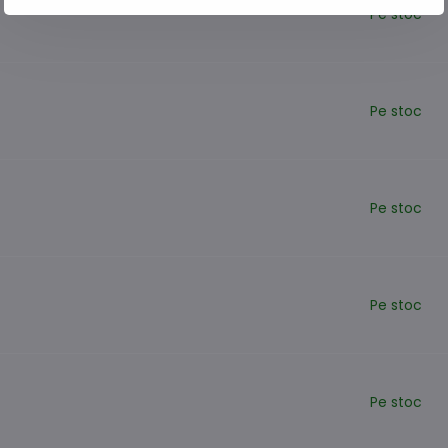
Pe stoc
Pe stoc
Pe stoc
Pe stoc
Pe stoc