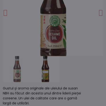
Gustul și aroma originale ale uleiului de susan
NBH au făcut din acesta unul dintre liderii pieței
coreene. Un ulei de calitate care are o gamă
largă de utilizări.