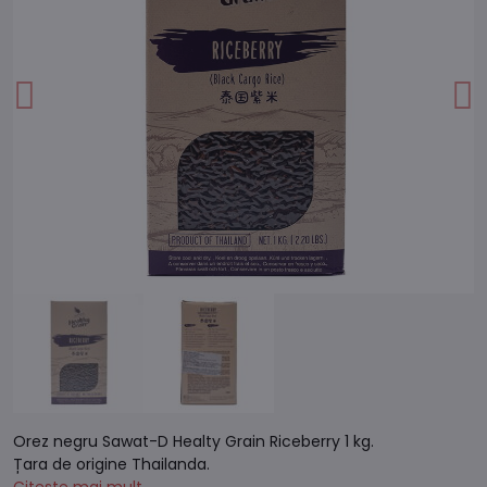
Orez negru Sawat-D Healty Grain Riceberry 1 kg.
Țara de origine Thailanda.