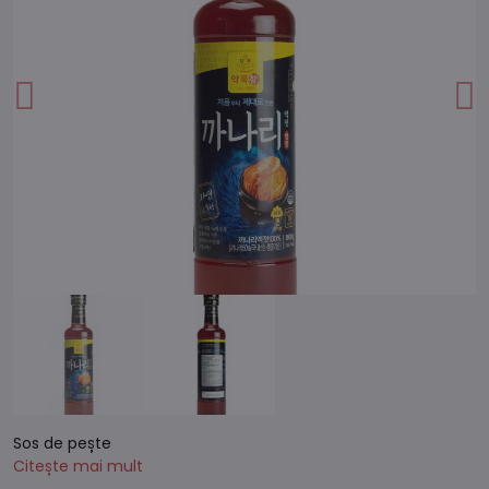
Sos de pește
Citește mai mult