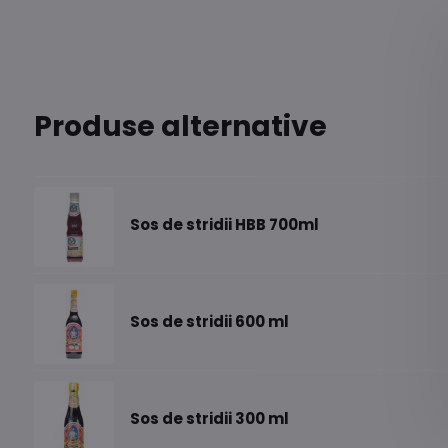
Produse alternative
Sos de stridii HBB 700ml
Sos de stridii 600 ml
Sos de stridii 300 ml