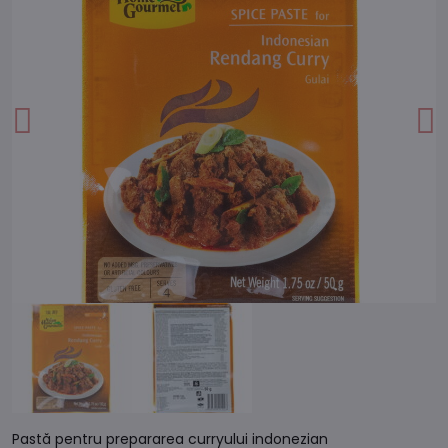
Pastă pentru prepararea curryului indonezian