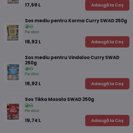
17,59 L
Adaugă la Coș
Sos mediu pentru Korma Curry SWAD 250g
Pe stoc
18,92 L
Adaugă la Coș
Sos mediu pentru Vindaloo Curry SWAD
250g
Pe stoc
18,92 L
Adaugă la Coș
Sos Tikka Masala SWAD 250g
Pe stoc
19,74 L
Adaugă la Coș