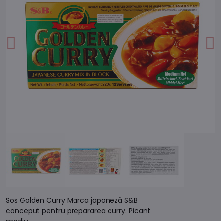
Sos Golden Curry Marca japoneză S&B
conceput pentru prepararea curry. Picant