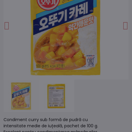
Condiment curry sub formă de pudră cu
intensitate medie de iuțeală, pachet de 100 g.