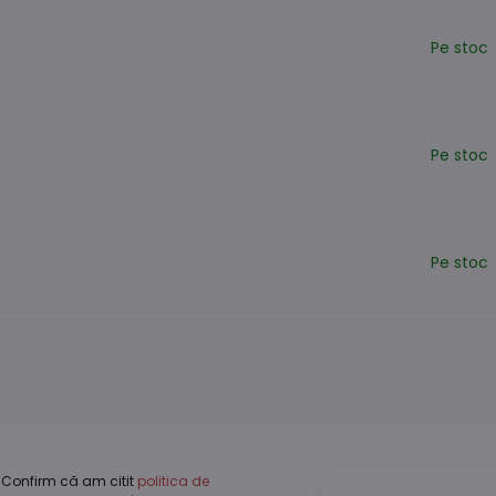
Pe stoc
Pe stoc
Pe stoc
Confirm că am citit
politica de