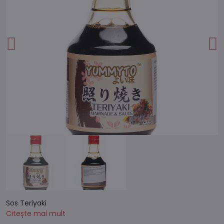
Sos Teriyaki
Citește mai mult