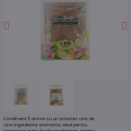
Condiment 5 arome cu un amestec unic de
cinci ingrediente aromatice, ideal pentru