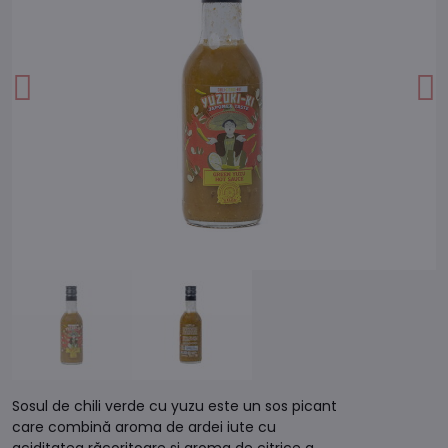
Sosul de chili verde cu yuzu este un sos picant
care combină aroma de ardei iute cu