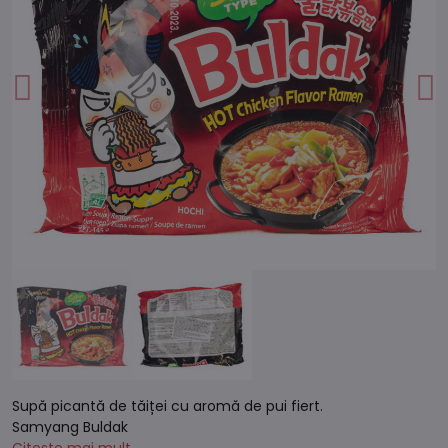
Supă picantă de tăiței cu aromă de pui fiert.
Samyang Buldak