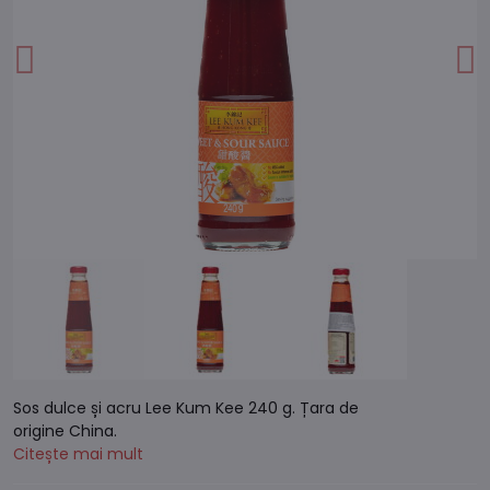
Sos dulce și acru Lee Kum Kee 240 g. Țara de
origine China.
Citește mai mult