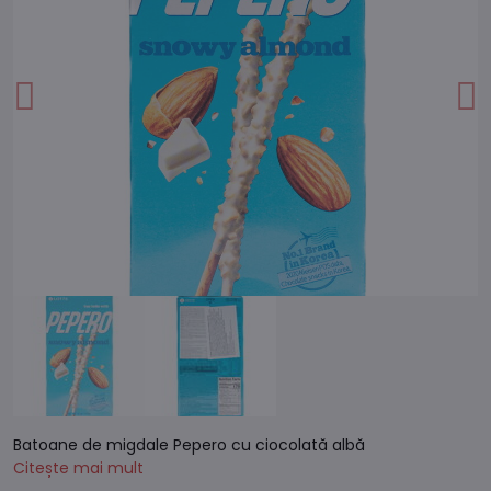
Batoane de migdale Pepero cu ciocolată albă
Citește mai mult