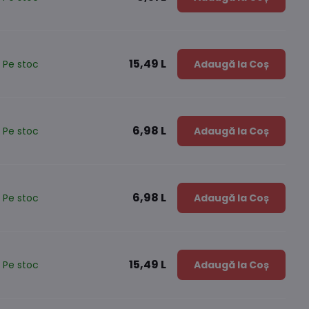
15,49 L
Pe stoc
Adaugă la Coș
6,98 L
Pe stoc
Adaugă la Coș
6,98 L
Pe stoc
Adaugă la Coș
15,49 L
Pe stoc
Adaugă la Coș