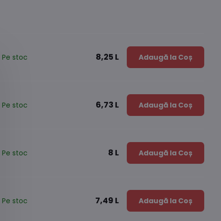
8,25 L
Pe stoc
Adaugă la Coș
6,73 L
Pe stoc
Adaugă la Coș
8 L
Pe stoc
Adaugă la Coș
7,49 L
Pe stoc
Adaugă la Coș