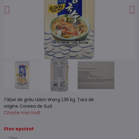
Tăiței de grâu Udon Wang 1,36 kg. Țara de
origine Coreea de Sud.
Citește mai mult
Stoc epuizat