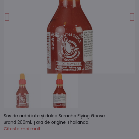
Sos de ardei iute și dulce Sriracha Flying Goose
Brand 200ml. Țara de origine Thailanda.
Citește mai mult