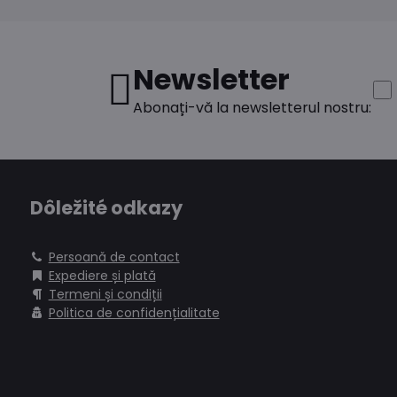
Newsletter
Abonați-vă la newsletterul nostru:
Dôležité odkazy
Persoană de contact
Expediere și plată
Termeni și condiții
Politica de confidențialitate