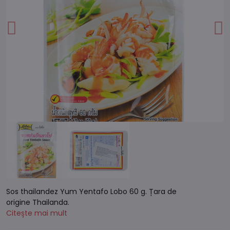
Sos thailandez Yum Yentafo Lobo 60 g. Țara de
origine Thailanda.
Citește mai mult