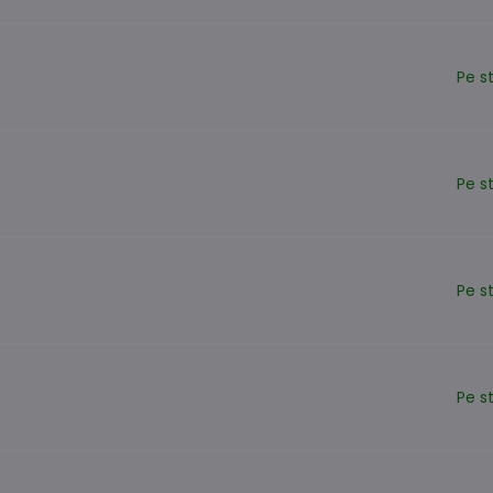
Pe s
Pe s
Pe s
Pe s