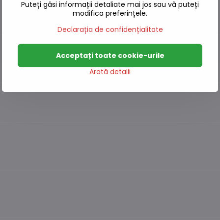
Puteți găsi informații detaliate mai jos sau vă puteți
modifica preferințele.
Declarația de confidențialitate
Acceptați toate cookie-urile
Arată detalii