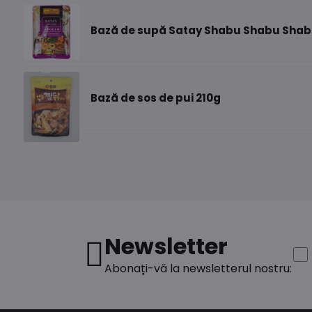
Bază de supă Satay Shabu Shabu Shab
Bază de sos de pui 210g
Newsletter
Abonați-vă la newsletterul nostru: