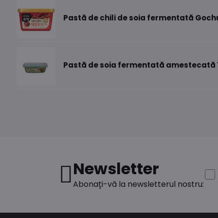
Pastă de chili de soia fermentată Goch
Pastă de soia fermentată amestecată 
Newsletter
Abonați-vă la newsletterul nostru: