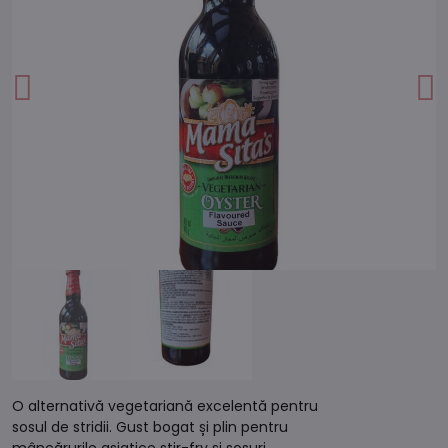
O alternativă vegetariană excelentă pentru
sosul de stridii. Gust bogat și plin pentru