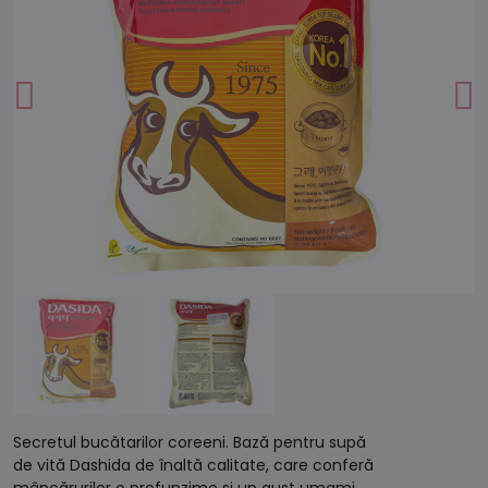
Secretul bucătarilor coreeni. Bază pentru supă
de vită Dashida de înaltă calitate, care conferă