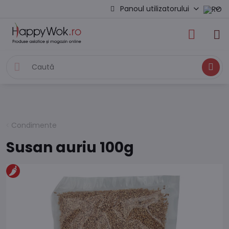
Panoul utilizatorului
Caută
Condimente
Susan auriu 100g