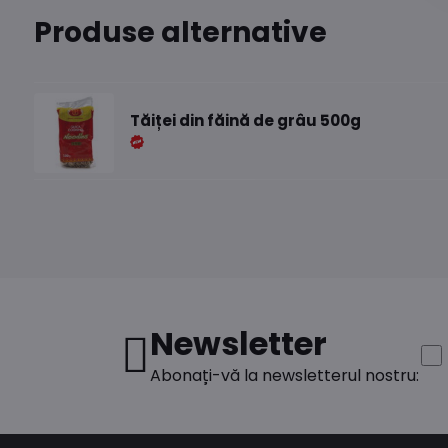
Produse alternative
Tăiței din făină de grâu 500g
Newsletter
Abonați-vă la newsletterul nostru: