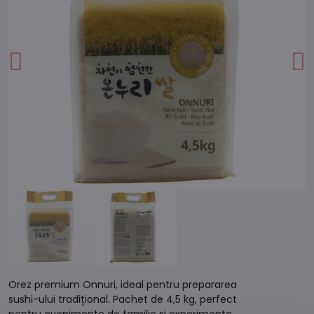
Orez premium Onnuri, ideal pentru prepararea
sushi-ului tradițional. Pachet de 4,5 kg, perfect