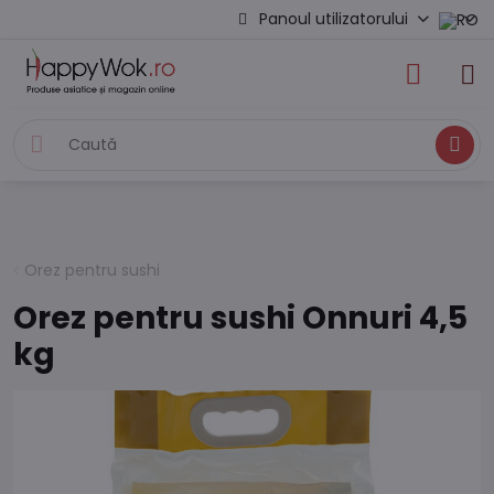
Panoul utilizatorului
Caută
Orez pentru sushi
Orez pentru sushi Onnuri 4,5
kg