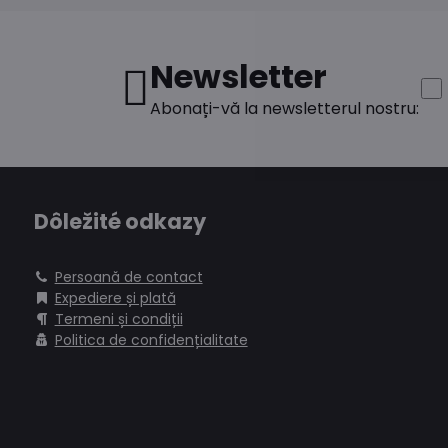
Newsletter
Abonați-vă la newsletterul nostru:
Dôležité odkazy
Persoană de contact
Expediere și plată
Termeni și condiții
Politica de confidențialitate