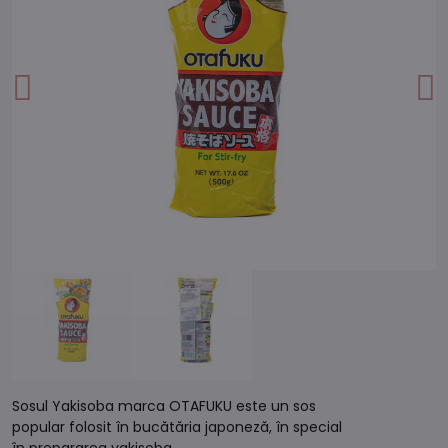
Sosul Yakisoba marca OTAFUKU este un sos
popular folosit în bucătăria japoneză, în special