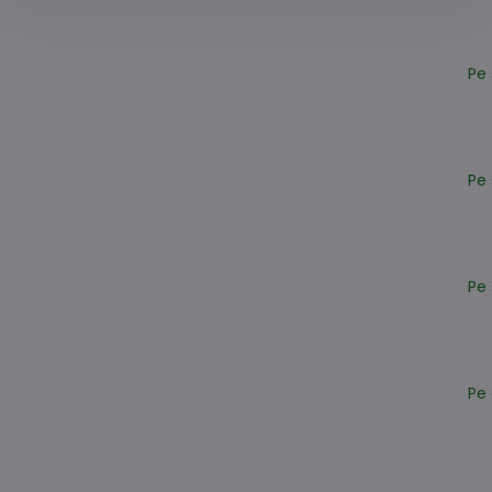
Pe 
Pe 
Pe 
Pe 