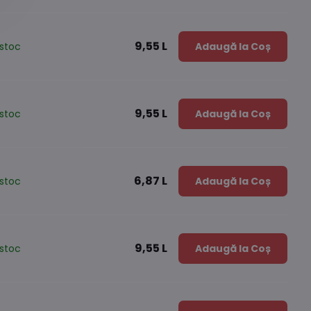
9,55 L
stoc
Adaugă la Coș
9,55 L
stoc
Adaugă la Coș
6,87 L
stoc
Adaugă la Coș
9,55 L
stoc
Adaugă la Coș