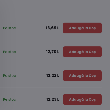
13,69 L
Pe stoc
Adaugă la Coș
12,70 L
Pe stoc
Adaugă la Coș
13,22 L
Pe stoc
Adaugă la Coș
12,23 L
Pe stoc
Adaugă la Coș