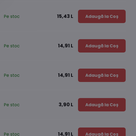
15,43 L
Pe stoc
Adaugă la Coș
14,91 L
Pe stoc
Adaugă la Coș
14,91 L
Pe stoc
Adaugă la Coș
3,90 L
Pe stoc
Adaugă la Coș
14,91 L
Pe stoc
Adaugă la Coș