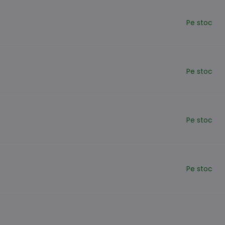
Pe stoc
Pe stoc
Pe stoc
Pe stoc