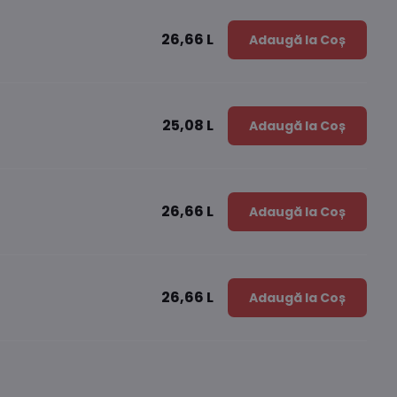
26,66 L
Adaugă la Coș
25,08 L
Adaugă la Coș
26,66 L
Adaugă la Coș
26,66 L
Adaugă la Coș