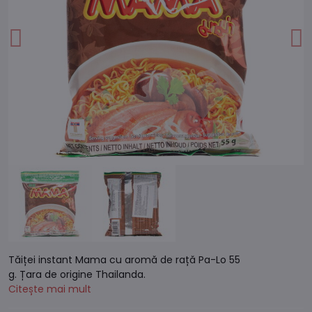
Tăiței instant Mama cu aromă de rață Pa-Lo 55
g. Țara de origine Thailanda.
Citește mai mult